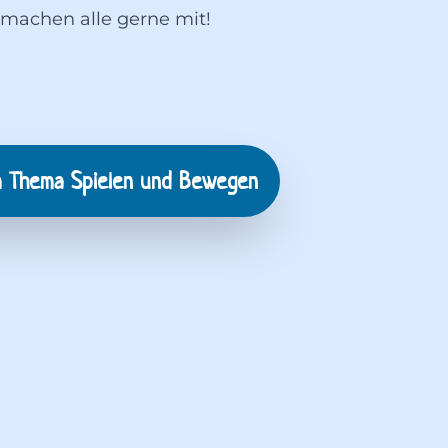
machen alle gerne mit!
m Thema
Spielen und Bewegen