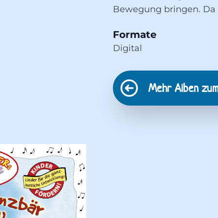
Bewegung bringen. Da 
Formate
Digital
Mehr Alben zu