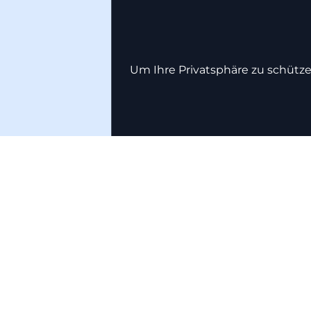
Um Ihre Privatsphäre zu schütze