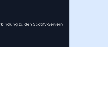
erbindung zu den Spotify-Servern