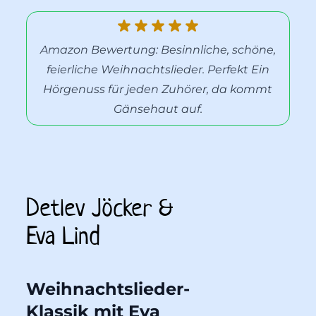
Amazon Bewertung: Besinnliche, schöne,
feierliche Weihnachtslieder. Perfekt Ein
Hörgenuss für jeden Zuhörer, da kommt
Gänsehaut auf.
Detlev Jöcker & 
Eva Lind
Weihnachtslieder-
Klassik mit Eva 