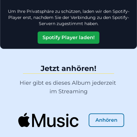
Um Ihre Privatsphäre zu schützen, laden wir den Spotify-
Player erst, nachdem Sie der Verbindung zu den Spotify-
Servern zugestimmt haben.
Spotify Player laden!
Jetzt anhören!
Hier gibt es dieses Album jederzeit 
im Streaming
Anhören