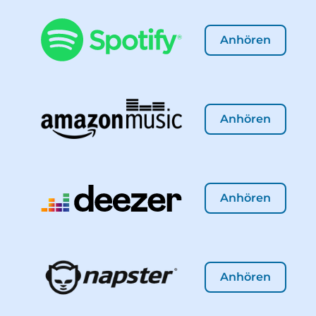
Anhören
Anhören
Anhören
Anhören