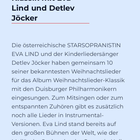
Lind und Detlev 
Jöcker
Die österreichische STARSOPRANISTIN
EVA LIND und der Kinderliedersänger
Detlev Jöcker haben gemeinsam 10
seiner bekanntesten Weihnachtslieder
für das Album Weihnachtslieder-Klassik
mit den Duisburger Philharmonikern
eingesungen. Zum Mitsingen oder zum
entspannten Zuhören gibt es zusätzlich
noch alle Lieder in Instrumental-
Versionen. Eva Lind stand bereits auf
den großen Bühnen der Welt, wie der