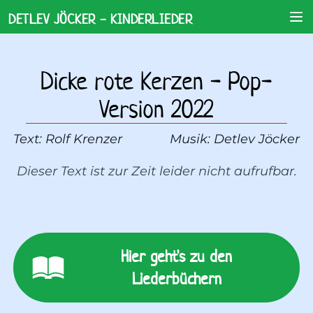
DETLEV JÖCKER - KINDERLIEDER
Dicke rote Kerzen - Pop-
Version 2022
Text: 
Rolf Krenzer
Musik: 
Detlev Jöcker
Dieser Text ist zur Zeit leider nicht aufrufbar.
Hier geht's zu den
Liederbüchern