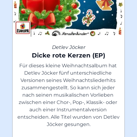
Detlev Jöcker
Dicke rote Kerzen (EP)
Für dieses kleine Weihnachtsalbum hat 
Detlev Jöcker fünf unterschiedliche 
Versionen seines Weihnachtsliederhits 
zusammengestellt. So kann sich jeder 
nach seinen musikalischen Vorlieben 
zwischen einer Chor-, Pop-, Klassik- oder 
auch einer Instrumentalversion 
entscheiden. Alle Titel wurden von Detlev 
Jöcker gesungen.