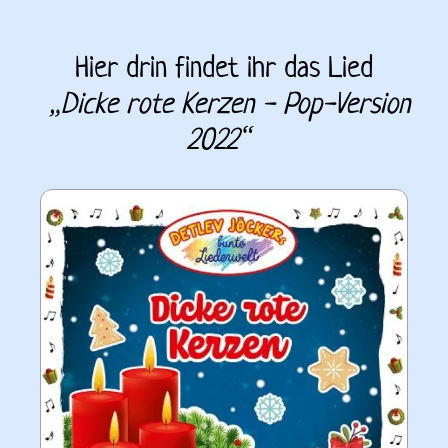
Hier drin findet ihr das Lied
„
Dicke rote Kerzen - Pop-Version 
2022
“