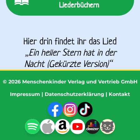
Liederbüchern
Hier drin findet ihr das Lied
„
Ein heller Stern hat in der 
Nacht (Gekürzte Version)
“
©
2026
Menschenkinder Verlag und Vertrieb GmbH
Impressum
|
Datenschutzerklärung
|
Kontakt