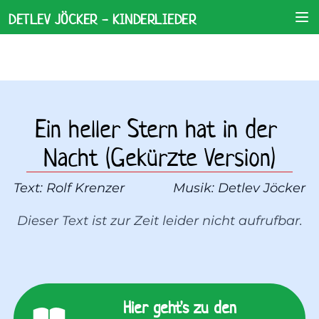
DETLEV JÖCKER - KINDERLIEDER
Ein heller Stern hat in der 
Nacht (Gekürzte Version)
Text: 
Rolf Krenzer
Musik: 
Detlev Jöcker
Dieser Text ist zur Zeit leider nicht aufrufbar.
Hier geht's zu den