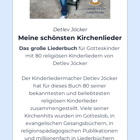
Detlev Jöcker
Meine schönsten Kirchenlieder
Das große Liederbuch
 für Gotteskinder 
mit 80 religiösen Kinderliedern von 
Detlev Jöcker
Der Kinderliedermacher Detlev Jöcker 
hat für dieses Buch 80 seiner 
bekanntesten und beliebtesten 
religiösen Kinderlieder 
zusammengestellt. Viele seiner 
Kirchenhits wurden im Gotteslob, in 
evangelischen Gesangsbüchern, in 
religionspädagogischen Publikationen 
und millionenfach in Liederbüchern 