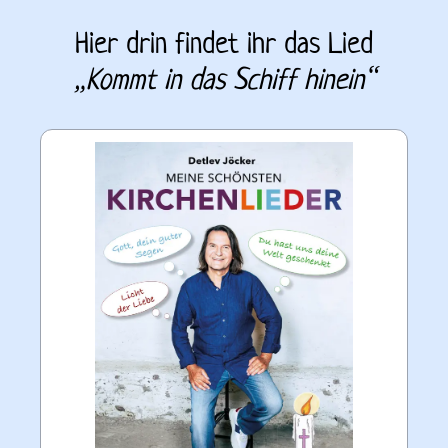
Hier drin findet ihr das Lied
„
Kommt in das Schiff hinein
“