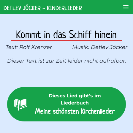
DETLEV JÖCKER - KINDERLIEDER
Kommt in das Schiff hinein
Text: 
Rolf Krenzer
Musik: 
Detlev Jöcker
Dieser Text ist zur Zeit leider nicht aufrufbar.
Dieses Lied gibt's im
Liederbuch
Meine schönsten Kirchenlieder