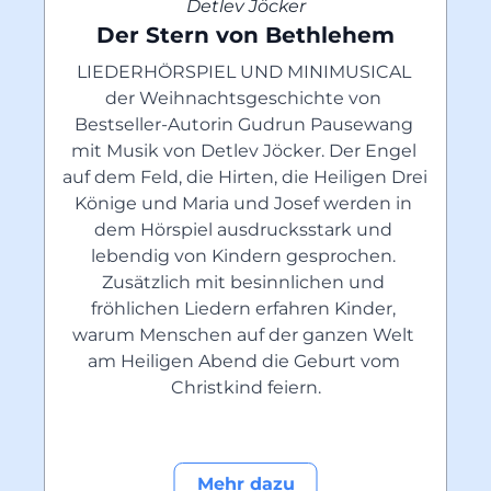
Detlev Jöcker
Der Stern von Bethlehem
LIEDERHÖRSPIEL UND MINIMUSICAL 
der Weihnachtsgeschichte von 
Bestseller-Autorin Gudrun Pausewang 
mit Musik von Detlev Jöcker. Der Engel 
auf dem Feld, die Hirten, die Heiligen Drei 
Könige und Maria und Josef werden in 
dem Hörspiel ausdrucksstark und 
lebendig von Kindern gesprochen. 
Zusätzlich mit besinnlichen und 
fröhlichen Liedern erfahren Kinder, 
warum Menschen auf der ganzen Welt 
am Heiligen Abend die Geburt vom 
Christkind feiern.
Mehr dazu