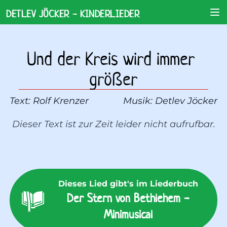
DETLEV JÖCKER - KINDERLIEDER
Und der Kreis wird immer 
größer
Text: 
Rolf Krenzer
Musik: 
Detlev Jöcker
Dieser Text ist zur Zeit leider nicht aufrufbar.
Dieses Lied gibt's im Liederbuch
Der Stern von Bethlehem -
Minimusical