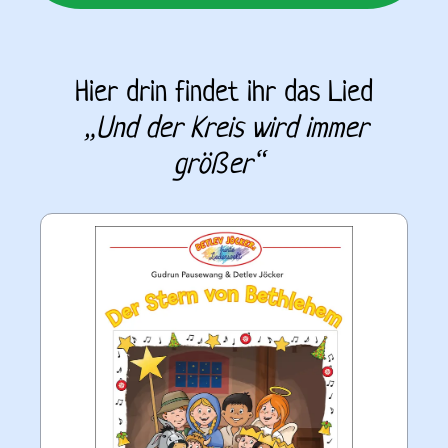
Hier drin findet ihr das Lied
„
Und der Kreis wird immer 
größer
“