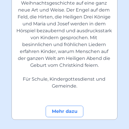
Weihnachtsgeschichte auf eine ganz 
neue Art und Weise. Der Engel auf dem 
Feld, die Hirten, die Heiligen Drei Könige 
und Maria und Josef werden in dem 
Hörspiel bezaubernd und ausdrucksstark 
von Kindern gesprochen. Mit 
besinnlichen und fröhlichen Liedern 
erfahren Kinder, warum Menschen auf 
der ganzen Welt am Heiligen Abend die 
Geburt vom Christkind feiern.
Für Schule, Kindergottesdienst und 
Gemeinde.
Mehr dazu