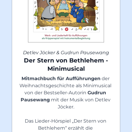
Detlev Jöcker & Gudrun Pausewang
Der Stern von Bethlehem -
Minimusical
Mitmachbuch für Aufführungen
 der 
Weihnachtsgeschichte als Minimusical 
von der Bestseller-Autorin 
Gudrun 
Pausewang
 mit der Musik von Detlev 
Jöcker.
Das Lieder-Hörspiel „Der Stern von 
Bethlehem“ erzählt die 