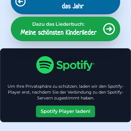
das Jahr
Dazu das Liederbuch:
Meine schönsten Kinderlieder
Um Ihre Privatsphäre zu schützen, laden wir den Spotify-
Player erst, nachdem Sie der Verbindung zu den Spotify-
Servern zugestimmt haben.
Spotify Player laden!