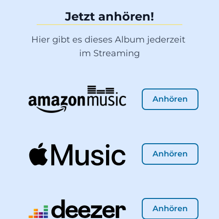
Jetzt anhören!
Hier gibt es dieses Album jederzeit 
im Streaming
Anhören
Anhören
Anhören