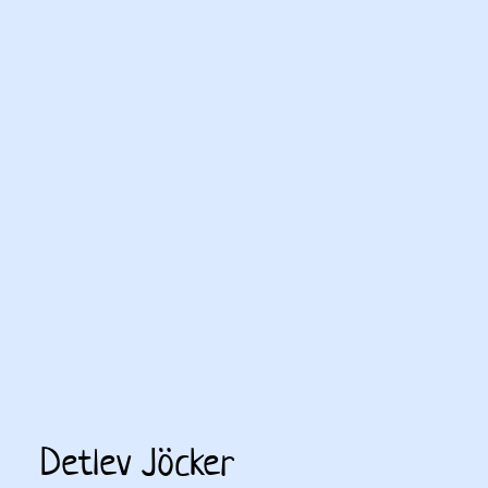
Detlev Jöcker