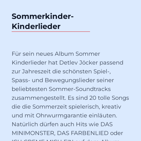
Sommerkinder-
Kinderlieder
Für sein neues Album Sommer
Kinderlieder hat Detlev Jöcker passend
zur Jahreszeit die schönsten Spiel-,
Spass- und Bewegungslieder seiner
beliebtesten Sommer-Soundtracks
zusammengestellt. Es sind 20 tolle Songs
die die Sommerzeit spielerisch, kreativ
und mit Ohrwurmgarantie einläuten.
Natürlich dürfen auch Hits wie DAS
MINIMONSTER, DAS FARBENLIED oder