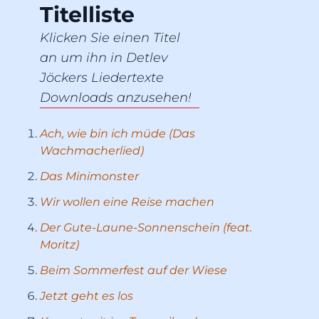
Titelliste
Klicken Sie einen Titel
an um ihn in Detlev
Jöckers Liedertexte
Downloads anzusehen!
Ach, wie bin ich müde (Das 
Wachmacherlied)
Das Minimonster
Wir wollen eine Reise machen
Der Gute-Laune-Sonnenschein (feat. 
Moritz)
Beim Sommerfest auf der Wiese
Jetzt geht es los