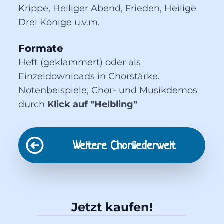
Krippe, Heiliger Abend, Frieden, Heilige 
Drei Könige u.v.m.
Formate
Heft (geklammert) oder als
Einzeldownloads in Chorstärke.
Notenbeispiele, Chor- und Musikdemos
durch
Klick auf "Helbling"
Weitere
Chorliederwelt
Jetzt kaufen!