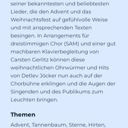
seiner bekanntesten und beliebtesten
Lieder, die den Advent und das
Weihnachtsfest auf gefühlvolle Weise
und mit ansprechenden Texten
besingen. In Arrangements für
dreistimmigen Chor (SAM) und einer gut
machbaren Klavierbegleitung von
Carsten Gerlitz können diese
weihnachtlichen Ohrwürmer und Hits
von Detlev Jöcker nun auch auf der
Chorbühne erklingen und die Augen der
Singenden und des Publikums zum
Leuchten bringen.
Themen
Advent, Tannenbaum, Sterne, Hirten, 