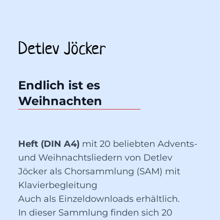
Detlev Jöcker
Endlich ist es 
Weihnachten
Heft (DIN A4)
mit 20 beliebten Advents-
und Weihnachtsliedern von Detlev
Jöcker als Chorsammlung (SAM) mit
Klavierbegleitung
Auch als Einzeldownloads erhältlich.
In dieser Sammlung finden sich 20