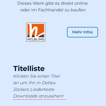
Dieses Werk gibt es direkt online 
oder im Fachhandel zu kaufen
Mehr Infos
Titelliste
Klicken Sie einen Titel
an um ihn in Detlev
Jöckers Liedertexte
Downloads anzusehen!