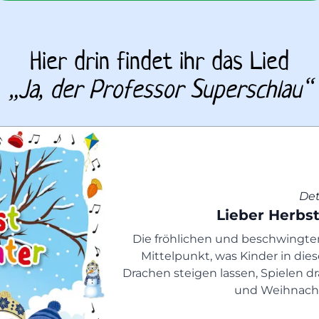
Hier drin findet ihr das Lied
„
Ja, der Professor Superschlau
“
Det
Lieber Herbst
Die fröhlichen und beschwingte
Mittelpunkt, was Kinder in dies
Drachen steigen lassen, Spielen d
und Weihnacht