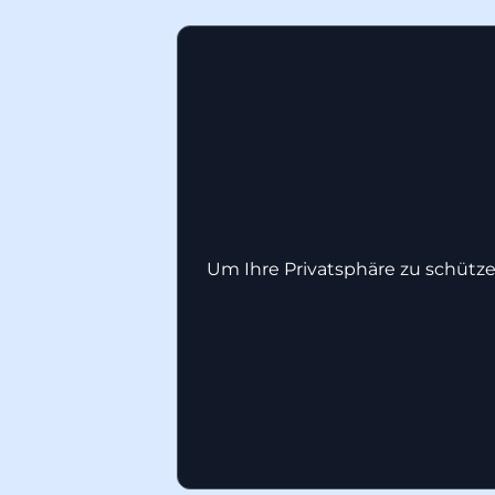
Um Ihre Privatsphäre zu schütze