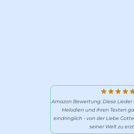
Amazon Bewertung: Diese Lieder s
Melodien und ihren Texten ga
eindringlich - von der Liebe Got
seiner Welt zu erz