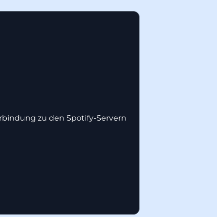
erbindung zu den Spotify-Servern