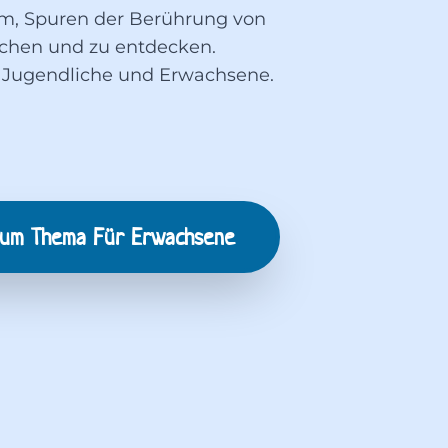
um, Spuren der Berührung von
chen und zu entdecken.
 Jugendliche und Erwachsene.
zum Thema
Für Erwachsene